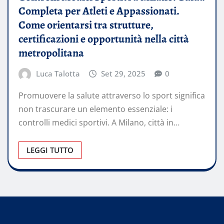
Completa per Atleti e Appassionati.
Come orientarsi tra strutture,
certificazioni e opportunità nella città
metropolitana
Luca Talotta
Set 29, 2025
0
Promuovere la salute attraverso lo sport significa
non trascurare un elemento essenziale: i
controlli medici sportivi. A Milano, città in…
LEGGI TUTTO