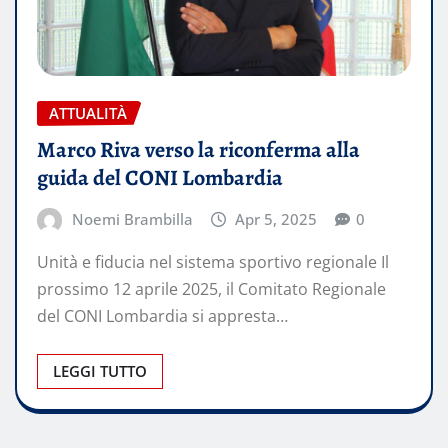
ATTUALITÀ
Marco Riva verso la riconferma alla
guida del CONI Lombardia
Noemi Brambilla
Apr 5, 2025
0
Unità e fiducia nel sistema sportivo regionale Il
prossimo 12 aprile 2025, il Comitato Regionale
del CONI Lombardia si appresta…
LEGGI TUTTO