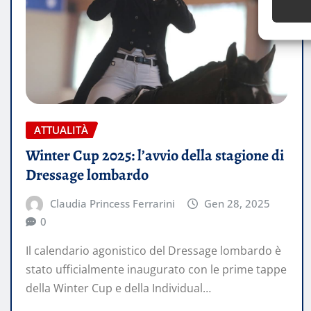
ATTUALITÀ
Winter Cup 2025: l’avvio della stagione di
Dressage lombardo
Claudia Princess Ferrarini
Gen 28, 2025
0
Il calendario agonistico del Dressage lombardo è
stato ufficialmente inaugurato con le prime tappe
della Winter Cup e della Individual…