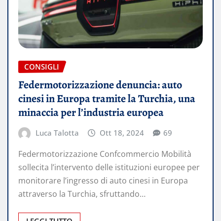
CONSIGLI
Federmotorizzazione denuncia: auto
cinesi in Europa tramite la Turchia, una
minaccia per l’industria europea
Luca Talotta
Ott 18, 2024
69
Federmotorizzazione Confcommercio Mobilità
sollecita l’intervento delle istituzioni europee per
monitorare l’ingresso di auto cinesi in Europa
attraverso la Turchia, sfruttando…