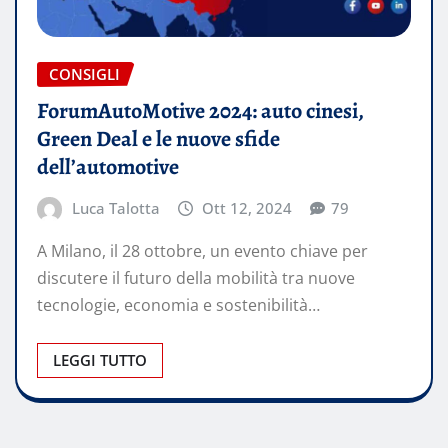
CONSIGLI
ForumAutoMotive 2024: auto cinesi,
Green Deal e le nuove sfide
dell’automotive
Luca Talotta
Ott 12, 2024
79
A Milano, il 28 ottobre, un evento chiave per
discutere il futuro della mobilità tra nuove
tecnologie, economia e sostenibilità…
LEGGI TUTTO