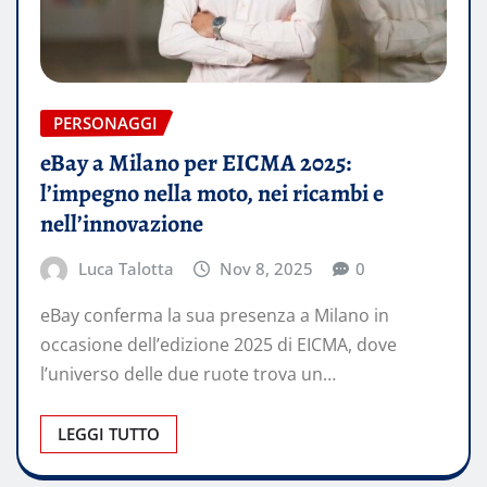
PERSONAGGI
eBay a Milano per EICMA 2025:
l’impegno nella moto, nei ricambi e
nell’innovazione
Luca Talotta
Nov 8, 2025
0
eBay conferma la sua presenza a Milano in
occasione dell’edizione 2025 di EICMA, dove
l’universo delle due ruote trova un…
LEGGI TUTTO