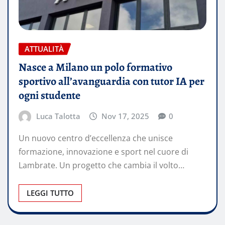
ATTUALITÀ
Nasce a Milano un polo formativo
sportivo all’avanguardia con tutor IA per
ogni studente
Luca Talotta
Nov 17, 2025
0
Un nuovo centro d’eccellenza che unisce
formazione, innovazione e sport nel cuore di
Lambrate. Un progetto che cambia il volto…
LEGGI TUTTO