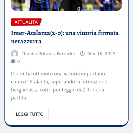
ATTUALITÀ
Inter-Atalanta(2-0): una vittoria firmata
nerazzurra
Claudia Princess Ferrarini
Mar 16, 2025
0
L’Inter ha ottenuto una vittoria importante
contro l’Atalanta, superando la formazione
bergamasca con il punteggio di 2-0 in una
partita…
LEGGI TUTTO