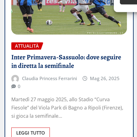
ATTUALITÀ
Inter Primavera-Sassuolo: dove seguire
in diretta la semifinale
Claudia Princess Ferrarini
Mag 26, 2025
0
Martedì 27 maggio 2025, allo Stadio “Curva
Fiesole” del Viola Park di Bagno a Ripoli (Firenze),
si gioca la semifinale…
LEGGI TUTTO