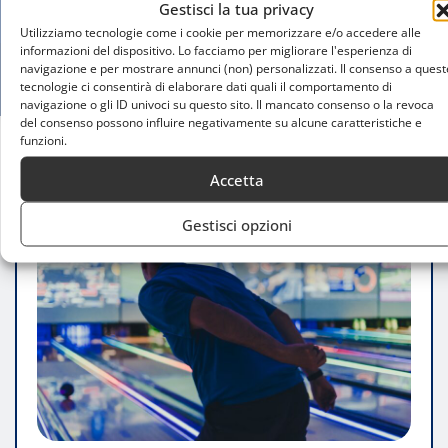
Gestisci la tua privacy
Utilizziamo tecnologie come i cookie per memorizzare e/o accedere alle
informazioni del dispositivo. Lo facciamo per migliorare l'esperienza di
navigazione e per mostrare annunci (non) personalizzati. Il consenso a quest
tecnologie ci consentirà di elaborare dati quali il comportamento di
navigazione o gli ID univoci su questo sito. Il mancato consenso o la revoca
del consenso possono influire negativamente su alcune caratteristiche e
funzioni.
Home
Lezioni private di bowling a Milano
Accetta
Gestisci opzioni