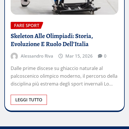
FARE SPORT
Skeleton Alle Olimpiadi: Storia,
Evoluzione E Ruolo Dell’Italia
Alessandro Riva
Mar 15, 2026
0
Dalle prime discese su ghiaccio naturale al
palcoscenico olimpico moderno, il percorso della
disciplina più estrema degli sport invernali Lo…
LEGGI TUTTO