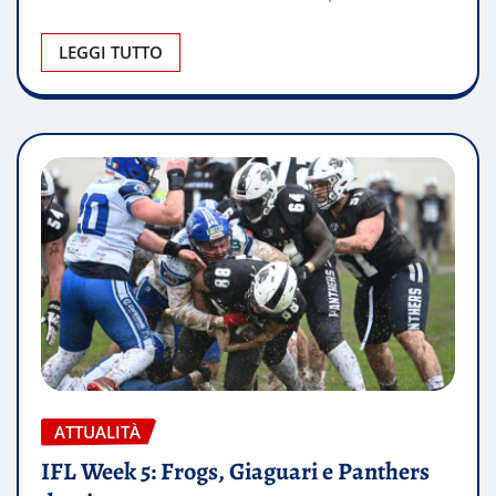
LEGGI TUTTO
ATTUALITÀ
IFL Week 5: Frogs, Giaguari e Panthers