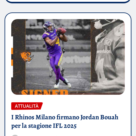
ATTUALITÀ
I Rhinos Milano firmano Jordan Bouah
per la stagione IFL 2025