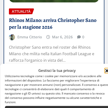
ATTUALITÀ
Rhinos Milano: arriva Christopher Sano
per la stagione 2026
Emma Citterio
Mar 6, 2026
0
Christopher Sano entra nel roster dei Rhinos
Milano che milita nella Italian Football League e
rafforza l’organico in vista del…
Gestisci la tua privacy
LEGGI TUTTO
Utilizziamo tecnologie come i cookie per memorizzare e/o accedere alle
informazioni del dispositivo. Lo facciamo per migliorare l'esperienza di
navigazione e per mostrare annunci (non) personalizzati. Il consenso a quest
tecnologie ci consentirà di elaborare dati quali il comportamento di
navigazione o gli ID univoci su questo sito. Il mancato consenso o la revoca
del consenso possono influire negativamente su alcune caratteristiche e
funzioni.