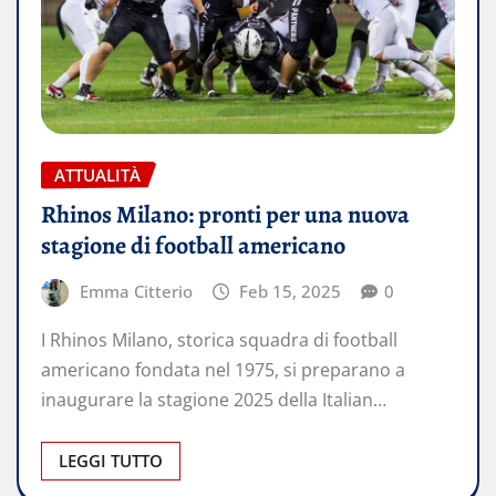
ATTUALITÀ
Rhinos Milano: pronti per una nuova
stagione di football americano
Emma Citterio
Feb 15, 2025
0
I Rhinos Milano, storica squadra di football
americano fondata nel 1975, si preparano a
inaugurare la stagione 2025 della Italian…
LEGGI TUTTO