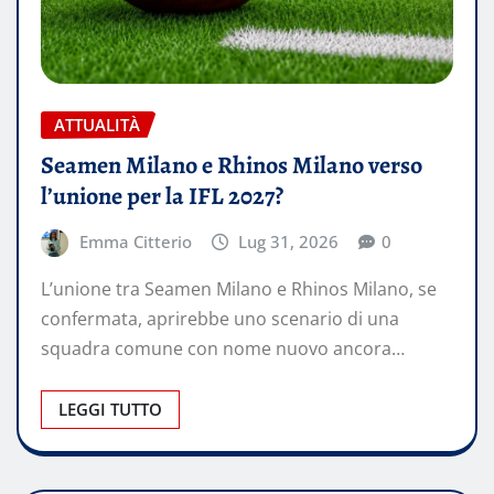
ATTUALITÀ
Seamen Milano e Rhinos Milano verso
l’unione per la IFL 2027?
Emma Citterio
Lug 31, 2026
0
L’unione tra Seamen Milano e Rhinos Milano, se
confermata, aprirebbe uno scenario di una
squadra comune con nome nuovo ancora…
LEGGI TUTTO