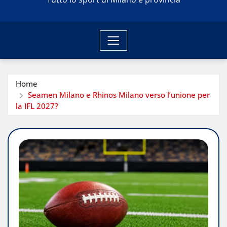
Home
Seamen Milano e Rhinos Milano verso l’unione per
la IFL 2027?