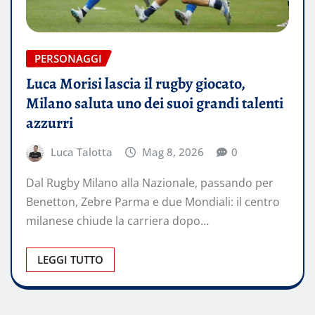
PERSONAGGI
Luca Morisi lascia il rugby giocato,
Milano saluta uno dei suoi grandi talenti
azzurri
Luca Talotta
Mag 8, 2026
0
Dal Rugby Milano alla Nazionale, passando per
Benetton, Zebre Parma e due Mondiali: il centro
milanese chiude la carriera dopo…
LEGGI TUTTO