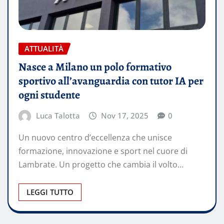
ATTUALITÀ
Nasce a Milano un polo formativo
sportivo all’avanguardia con tutor IA per
ogni studente
Luca Talotta
Nov 17, 2025
0
Un nuovo centro d’eccellenza che unisce
formazione, innovazione e sport nel cuore di
Lambrate. Un progetto che cambia il volto…
LEGGI TUTTO