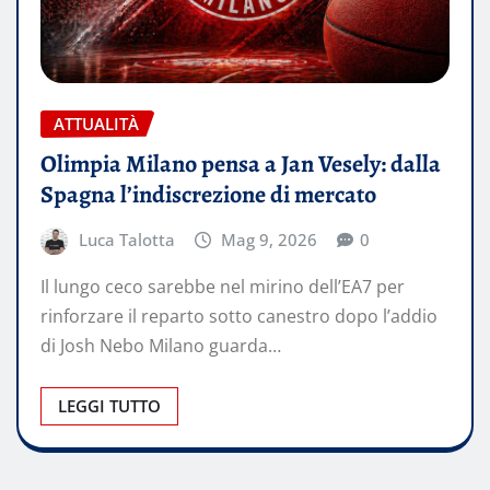
ATTUALITÀ
Olimpia Milano pensa a Jan Vesely: dalla
Spagna l’indiscrezione di mercato
Luca Talotta
Mag 9, 2026
0
Il lungo ceco sarebbe nel mirino dell’EA7 per
rinforzare il reparto sotto canestro dopo l’addio
di Josh Nebo Milano guarda…
LEGGI TUTTO