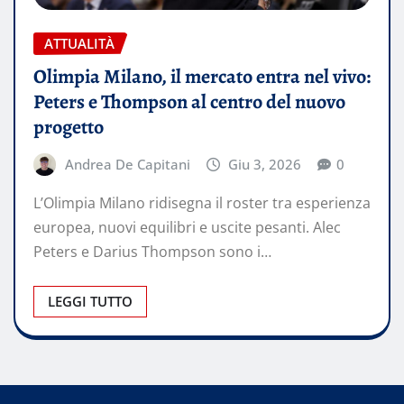
ATTUALITÀ
Olimpia Milano, il mercato entra nel vivo:
Peters e Thompson al centro del nuovo
progetto
Andrea De Capitani
Giu 3, 2026
0
L’Olimpia Milano ridisegna il roster tra esperienza
europea, nuovi equilibri e uscite pesanti. Alec
Peters e Darius Thompson sono i…
LEGGI TUTTO