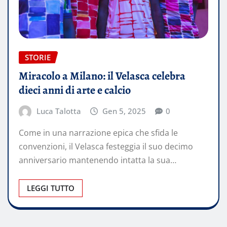
STORIE
Miracolo a Milano: il Velasca celebra
dieci anni di arte e calcio
Luca Talotta
Gen 5, 2025
0
Come in una narrazione epica che sfida le
convenzioni, il Velasca festeggia il suo decimo
anniversario mantenendo intatta la sua…
LEGGI TUTTO