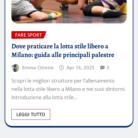
FARE SPORT
Dove praticare la lotta stile libero a
Milano: guida alle principali palestre
Emma Citterio
Apr 16, 2025
0
Scopri le migliori strutture per l’allenamento
nella lotta stile libero a Milano e nei suoi dintorni.
Introduzione alla lotta stile…
LEGGI TUTTO