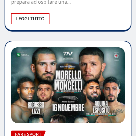
prepara ad ospitare una…
LEGGI TUTTO
FARE SPORT