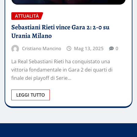
ATTUALITÀ
Sebastiani Rieti vince Gara 2: 2-0 su
Urania Milano
Cristiano Mancino
Mag 13, 2025
0
La Real Sebastiani Rieti ha conquistato una
vittoria fondamentale in Gara 2 dei quarti di
finale dei playoff di Serie…
LEGGI TUTTO