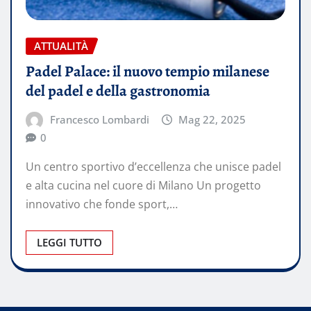
ATTUALITÀ
Padel Palace: il nuovo tempio milanese
del padel e della gastronomia
Francesco Lombardi
Mag 22, 2025
0
Un centro sportivo d’eccellenza che unisce padel
e alta cucina nel cuore di Milano Un progetto
innovativo che fonde sport,…
LEGGI TUTTO