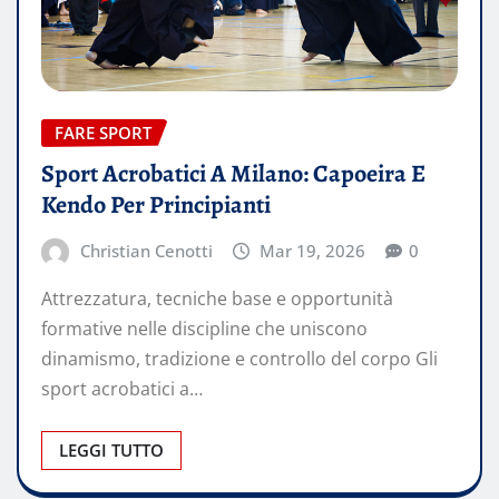
FARE SPORT
Sport Acrobatici A Milano: Capoeira E
Kendo Per Principianti
Christian Cenotti
Mar 19, 2026
0
Attrezzatura, tecniche base e opportunità
formative nelle discipline che uniscono
dinamismo, tradizione e controllo del corpo Gli
sport acrobatici a…
LEGGI TUTTO