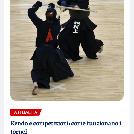
ATTUALITÀ
Kendo e competizioni: come funzionano i
tornei