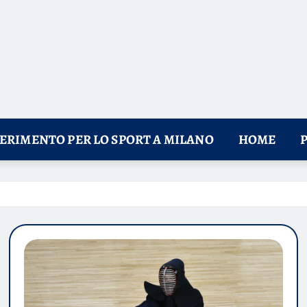
FERIMENTO PER LO SPORT A MILANO
HOME