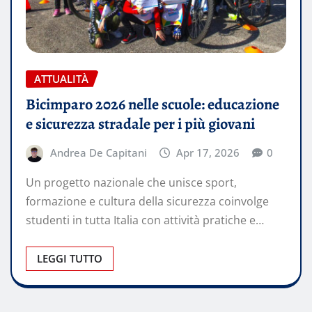
ATTUALITÀ
Bicimparo 2026 nelle scuole: educazione
e sicurezza stradale per i più giovani
Andrea De Capitani
Apr 17, 2026
0
Un progetto nazionale che unisce sport,
formazione e cultura della sicurezza coinvolge
studenti in tutta Italia con attività pratiche e…
LEGGI TUTTO