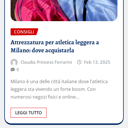
CONSIGLI
Attrezzatura per atletica leggera a
Milano: dove acquistarla
Claudia Princess Ferrarini
Feb 13, 2025
0
Milano è una delle città italiane dove l’atletica
leggera sta vivendo un forte boom. Con
numerosi negozi fisici e online…
LEGGI TUTTO