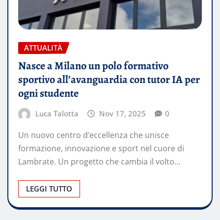
ATTUALITÀ
Nasce a Milano un polo formativo
sportivo all’avanguardia con tutor IA per
ogni studente
Luca Talotta
Nov 17, 2025
0
Un nuovo centro d’eccellenza che unisce
formazione, innovazione e sport nel cuore di
Lambrate. Un progetto che cambia il volto…
LEGGI TUTTO