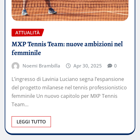
ATTUALITÀ
MXP Tennis Team: nuove ambizioni nel
femminile
Noemi Brambilla
Apr 30, 2025
0
L’ingresso di Lavinia Luciano segna l’espansione
del progetto milanese nel tennis professionistico
femminile Un nuovo capitolo per MXP Tennis
Team…
LEGGI TUTTO