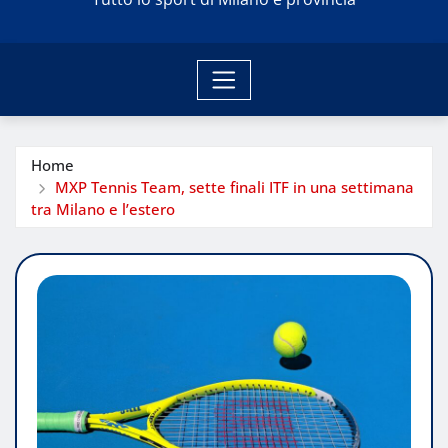
Home
MXP Tennis Team, sette finali ITF in una settimana
tra Milano e l’estero