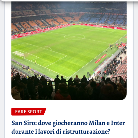
FARE SPORT
San Siro: dove giocheranno Milan e Inter
durante i lavori di ristrutturazione?