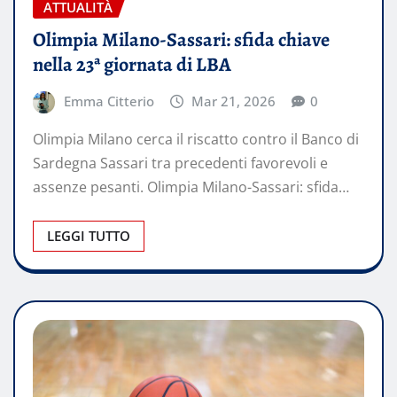
ATTUALITÀ
Olimpia Milano-Sassari: sfida chiave
nella 23ª giornata di LBA
Emma Citterio
Mar 21, 2026
0
Olimpia Milano cerca il riscatto contro il Banco di
Sardegna Sassari tra precedenti favorevoli e
assenze pesanti. Olimpia Milano-Sassari: sfida…
LEGGI TUTTO