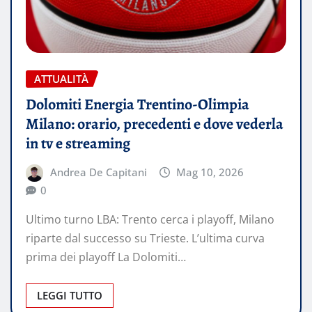
ATTUALITÀ
Dolomiti Energia Trentino-Olimpia
Milano: orario, precedenti e dove vederla
in tv e streaming
Andrea De Capitani
Mag 10, 2026
0
Ultimo turno LBA: Trento cerca i playoff, Milano
riparte dal successo su Trieste. L’ultima curva
prima dei playoff La Dolomiti…
LEGGI TUTTO