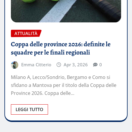
ATTUALITÀ
Coppa delle province 2026: definite le
squadre per le finali regionali
Emma Citterio
Apr 3, 2026
0
Milano A, Lecco/Sondrio, Bergamo e Como si
sfidano a Mantova per il titolo della Coppa delle
Province 2026. Coppa delle…
LEGGI TUTTO