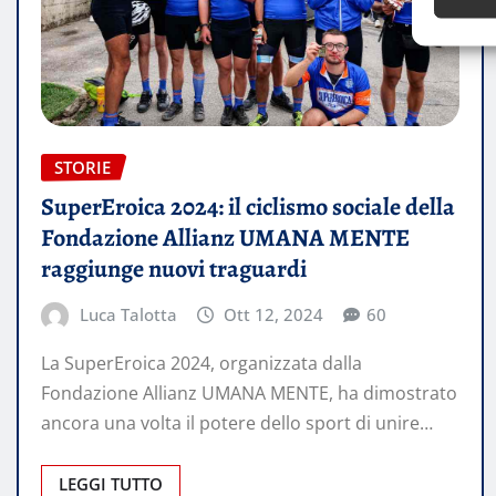
STORIE
SuperEroica 2024: il ciclismo sociale della
Fondazione Allianz UMANA MENTE
raggiunge nuovi traguardi
Luca Talotta
Ott 12, 2024
60
La SuperEroica 2024, organizzata dalla
Fondazione Allianz UMANA MENTE, ha dimostrato
ancora una volta il potere dello sport di unire…
LEGGI TUTTO