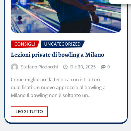
CONSIGLI
UNCATEGORIZED
Lezioni private di bowling a Milano
Stefano Picciocchi
Dic 30, 2025
0
Come migliorare la tecnica con istruttori
qualificati Un nuovo approccio al bowling a
Milano Il bowling non è soltanto un…
LEGGI TUTTO