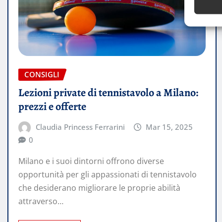
CONSIGLI
Lezioni private di tennistavolo a Milano:
prezzi e offerte
Claudia Princess Ferrarini
Mar 15, 2025
0
Milano e i suoi dintorni offrono diverse
opportunità per gli appassionati di tennistavolo
che desiderano migliorare le proprie abilità
attraverso…