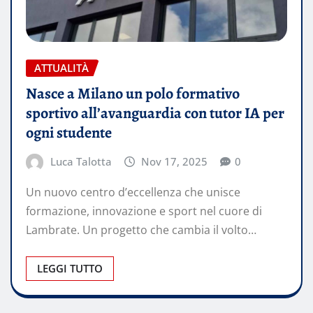
ATTUALITÀ
Nasce a Milano un polo formativo
sportivo all’avanguardia con tutor IA per
ogni studente
Luca Talotta
Nov 17, 2025
0
Un nuovo centro d’eccellenza che unisce
formazione, innovazione e sport nel cuore di
Lambrate. Un progetto che cambia il volto…
LEGGI TUTTO