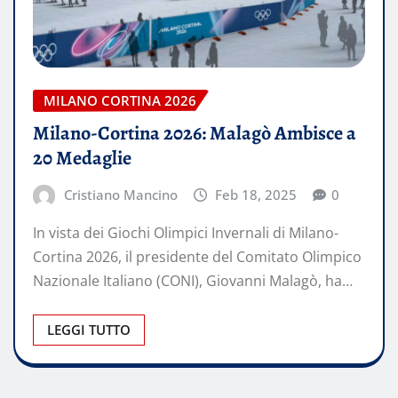
MILANO CORTINA 2026
Milano-Cortina 2026: Malagò Ambisce a
20 Medaglie
Cristiano Mancino
Feb 18, 2025
0
In vista dei Giochi Olimpici Invernali di Milano-
Cortina 2026, il presidente del Comitato Olimpico
Nazionale Italiano (CONI), Giovanni Malagò, ha…
LEGGI TUTTO