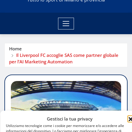
Home
Il Liverpool FC accoglie SAS come partner globale
per l’AI Marketing Automation
Gestisci la tua privacy
Utilizziamo tecnologie come i cookie per memorizzare e/o accedere alle
informazioni del dispositivo. Lo facciamo per migliorare l'esperienza di