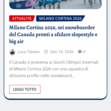
ATTUALITÀ
MILANO CORTINA 2026
Milano Cortina 2026, sei snowboarder
del Canada pronti a sfidare slopestyle e
big air
Luca Talotta
Gen 18, 2026
0
Il Canada si presenta ai Giochi Olimpici Invernali
di Milano Cortina 2026 con una squadra di
altissimo profilo nello snowboard…
LEGGI TUTTO