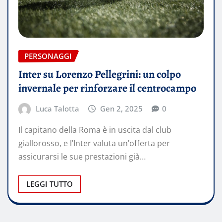
PERSONAGGI
Inter su Lorenzo Pellegrini: un colpo
invernale per rinforzare il centrocampo
Luca Talotta
Gen 2, 2025
0
Il capitano della Roma è in uscita dal club
giallorosso, e l’Inter valuta un’offerta per
assicurarsi le sue prestazioni già…
LEGGI TUTTO