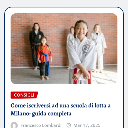
CONSIGLI
Come iscriversi ad una scuola di lotta a
Milano: guida completa
Francesco Lombardi
Mar 17, 2025