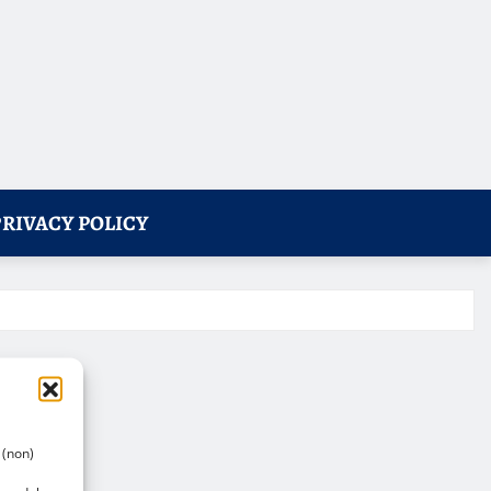
PRIVACY POLICY
 (non)