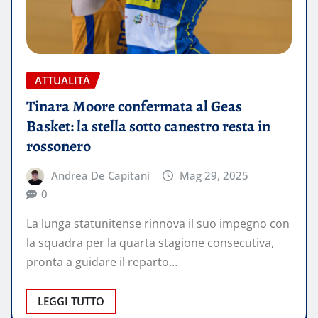
ATTUALITÀ
Tinara Moore confermata al Geas
Basket: la stella sotto canestro resta in
rossonero
Andrea De Capitani
Mag 29, 2025
0
La lunga statunitense rinnova il suo impegno con
la squadra per la quarta stagione consecutiva,
pronta a guidare il reparto…
LEGGI TUTTO