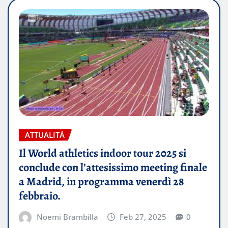
ATTUALITÀ
Il World athletics indoor tour 2025 si
conclude con l’attesissimo meeting finale
a Madrid, in programma venerdì 28
febbraio.
Noemi Brambilla
Feb 27, 2025
0