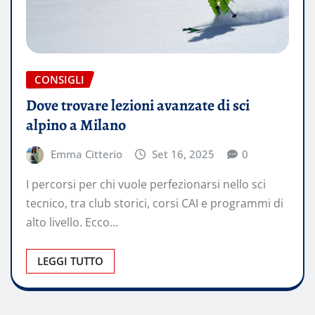
CONSIGLI
Dove trovare lezioni avanzate di sci
alpino a Milano
Emma Citterio
Set 16, 2025
0
I percorsi per chi vuole perfezionarsi nello sci
tecnico, tra club storici, corsi CAI e programmi di
alto livello. Ecco…
LEGGI TUTTO