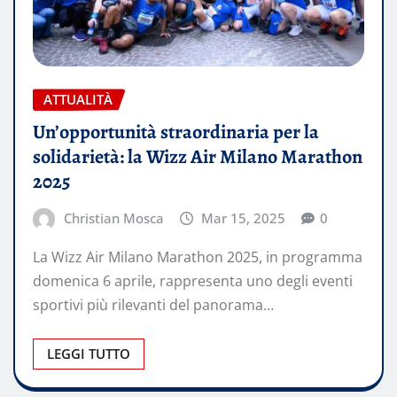
ATTUALITÀ
Un’opportunità straordinaria per la
solidarietà: la Wizz Air Milano Marathon
2025
Christian Mosca
Mar 15, 2025
0
La Wizz Air Milano Marathon 2025, in programma
domenica 6 aprile, rappresenta uno degli eventi
sportivi più rilevanti del panorama…
LEGGI TUTTO