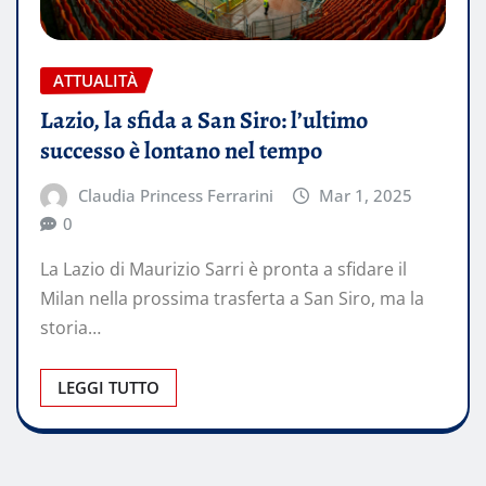
ATTUALITÀ
Lazio, la sfida a San Siro: l’ultimo
successo è lontano nel tempo
Claudia Princess Ferrarini
Mar 1, 2025
0
La Lazio di Maurizio Sarri è pronta a sfidare il
Milan nella prossima trasferta a San Siro, ma la
storia…
LEGGI TUTTO