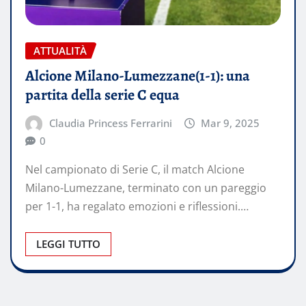
ATTUALITÀ
Alcione Milano-Lumezzane(1-1): una
partita della serie C equa
Claudia Princess Ferrarini
Mar 9, 2025
0
Nel campionato di Serie C, il match Alcione
Milano-Lumezzane, terminato con un pareggio
per 1-1, ha regalato emozioni e riflessioni.…
LEGGI TUTTO