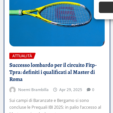
ATTUALITÀ
Successo lombardo per il circuito Fitp-
Tpra: definiti i qualificati al Master di
Roma
Noemi Brambilla
Apr 29, 2025
0
Sui campi di Baranzate e Bergamo si sono
concluse le Prequali IBI 2025: in palio l’accesso al