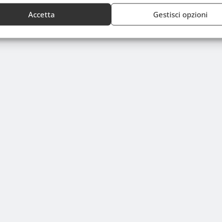
Accetta
Gestisci opzioni