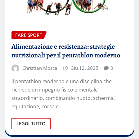
FARE SPORT
Alimentazione e resistenza: strategie
nutrizionali per il pentathlon moderno
Christian Mosca
Giu 12, 2025
0
Il pentathlon moderno è una disciplina che
richiede un impegno fisico e mentale
straordinario, combinando nuoto, scherma,
equitazione, corsa e…
LEGGI TUTTO