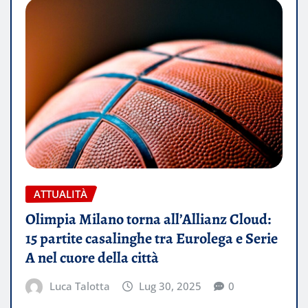
ATTUALITÀ
Olimpia Milano torna all’Allianz Cloud:
15 partite casalinghe tra Eurolega e Serie
A nel cuore della città
Luca Talotta
Lug 30, 2025
0